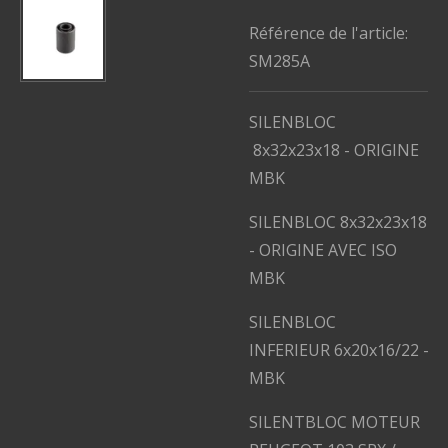
Référence de l'article:
SM285A
SILENBLOC
8x32x23x18 - ORIGINE
MBK
SILENBLOC 8x32x23x18
- ORIGINE AVEC ISO
MBK
SILENBLOC
INFERIEUR
6x20x16/22
-
MBK
SILENTBLOC MOTEUR