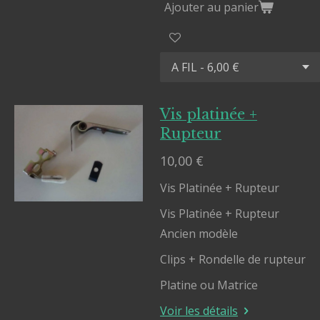
Ajouter au panier
Vis platinée +
Rupteur
10,00 €
Vis Platinée + Rupteur
Vis Platinée + Rupteur
Ancien modèle
Clips + Rondelle de rupteur
Platine ou Matrice
Voir les détails