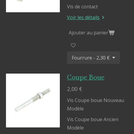
Vis de contact
Voir les détails
Ajouter au panier
Coupe Boue
2,00 €
Vis Coupe boue Nouveau
Modèle
Vis Coupe boue Ancien
Modèle