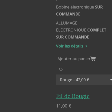
Bobine électronique
SUR
COMMANDE
ALLUMAGE
ELECTRONIQUE
COMPLET
SUR COMMANDE
Voir les détails
Ajouter au panier
Fil de Bougie
11,00 €