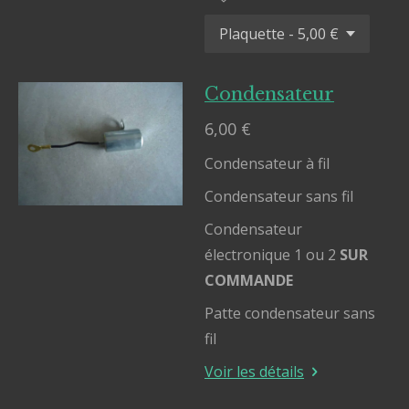
Condensateur
6,00 €
Condensateur à fil
Condensateur sans fil
Condensateur
électronique 1 ou 2
SUR
COMMANDE
Patte condensateur sans
fil
Voir les détails