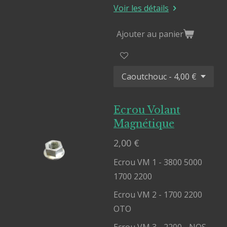
Voir les détails
Ajouter au panier
Ecrou Volant
Magnétique
2,00 €
Ecrou VM 1 - 3800 5000
1700 2200
Ecrou VM 2 - 1700 2200
OTO