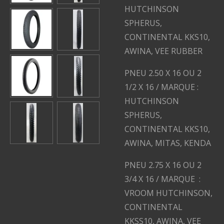
HUTCHINSON
SPHERUS,
CONTINENTAL KKS10,
AWINA, VEE RUBBER
PNEU 2.50 X 16 OU 2
1/2 X 16 / MARQUE :
HUTCHINSON
SPHERUS,
CONTINENTAL KKS10,
AWINA, MITAS, KENDA
PNEU 2.75 X 16 OU 2
3/4 X 16 / MARQUE :
VROOM HUTCHINSON,
CONTINENTAL
KKSS10, AWINA, VEE