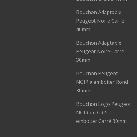
Bouchon Adaptable
Peugeot Noire Carré
40mm
Bouchon Adaptable
Peugeot Noire Carré
30mm
Bouchon Peugeot
NOIR à emboiter Rond
30mm
Bouchon Logo Peugeot
NOIR ou GRIS à
emboiter Carré 30mm