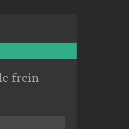
e frein