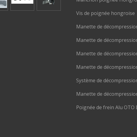
Vis de poignée hongroise
Manette de décompressio
Manette de décompressio
Manette de décompressio
Manette de décompressi
Système de décompressio
Manette de décompressi
Poignée de frein Alu OTO 